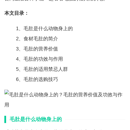
本文目录：
1、毛肚是什么动物身上的
2、食材毛肚的简介
3、毛肚的营养价值
4、毛肚的功效与作用
5、毛肚的适用禁忌人群
6、毛肚的选购技巧
毛肚是什么动物身上的